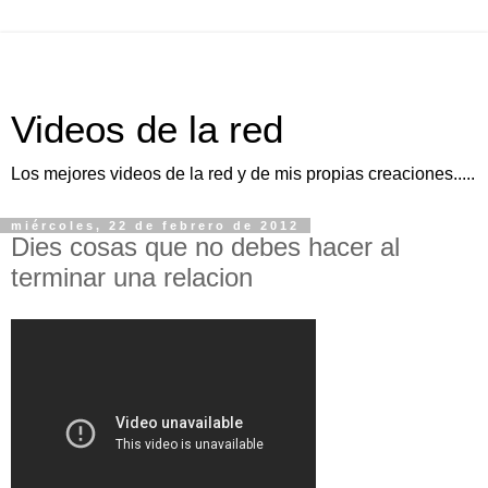
Videos de la red
Los mejores videos de la red y de mis propias creaciones.....
miércoles, 22 de febrero de 2012
Dies cosas que no debes hacer al
terminar una relacion